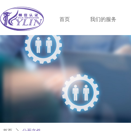
首页
我们的服务
首页
ꄲ
公开文件