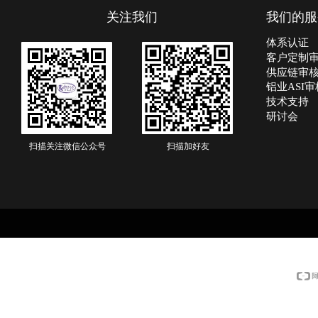
关注我们
我们的服
体系认证
客户定制
供应链审
铝业ASI审
技术支持
研讨会
扫描
关注
微信公众号
扫描加好友