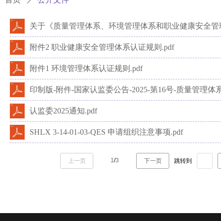
附件2 职业健康安全管理体系认证规则.pdf
附件1 环境管理体系认证规则.pdf
印制版-附件-国家认监委公告-2025-第16号-质量管理体系
认监委2025通知.pdf
SHLX 3-14-01-03-QES 申请组织注意事项.pdf
1
/
3
上一页
下一页
跳转到