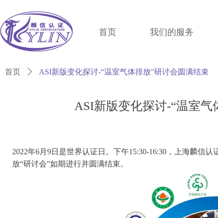
首页
我们的服务
首页
ꄲ
ASI新版变化探讨-“温室气体排放”研讨会圆满结束
ASI新版变化探讨-“温室
2022年6月9日是世界认证日。下午15:30-16:30，上海麟
放“研讨会”如期进行并圆满结束。