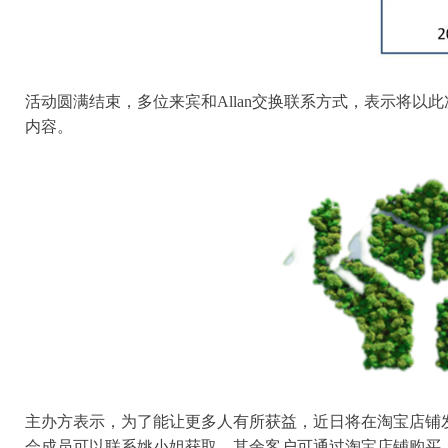
活动圆满结束，多位来宾和Allan交换联系方式，表示将以
内容。
主办方表示，为了能让更多人有所获益，近日将在淘宝店铺
会成员可以联系姚小姐获取，其余客户可通过淘宝店铺购买