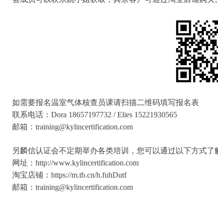
如需要报名温室气体核查员课请扫描二维码填写报名表
联系电话：Dora 18657197732 / Elies 15221930565
邮箱
：training@kylincertification.com
另麟信认证会不定期举办各类培训，您可以通过以下方式了
网址：http://www.kylincertification.com
淘宝店铺：https://m.tb.cn/h.fuhDutf
邮箱：training@kylincertification.com