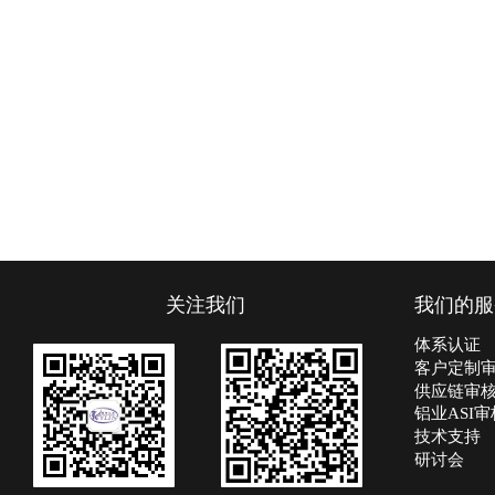
关注我们
我们的服
体系认证
客户定制
供应链审
铝业ASI审
技术支持
研讨会